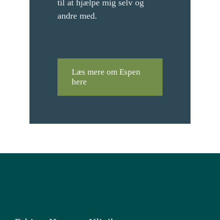
til at hjælpe mig selv og
andre med.
Læs mere om Espen
here