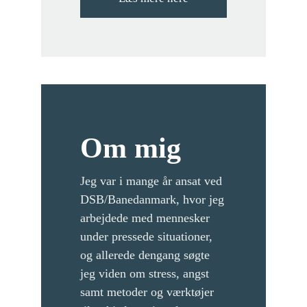
Om mig
Jeg var i mange år ansat ved
DSB/Banedanmark, hvor jeg
arbejdede med mennesker
under pressede situationer,
og allerede dengang søgte
jeg viden om stress, angst
samt metoder og værktøjer